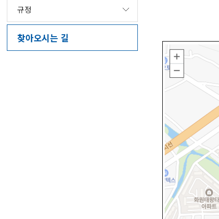
규정
찾아오시는 길