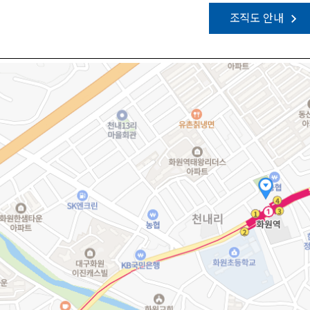
조직도 안내