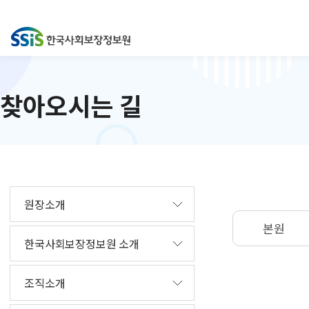
찾아오시는 길
원장소개
본원
한국사회보장정보원 소개
조직소개