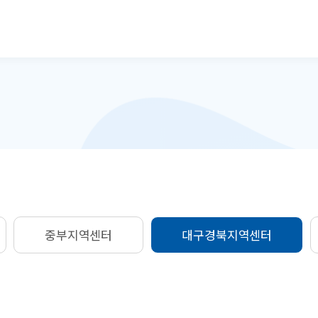
본문으로 바로가기
중부지역센터
대구경북지역센터