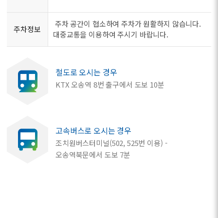
주차 공간이 협소하여 주차가 원활하지 않습니다.
주차정보
대중교통을 이용하여 주시기 바랍니다.
철도로 오시는 경우
KTX 오송역 8번 출구에서 도보 10분
고속버스로 오시는 경우
조치원버스터미널(502, 525번 이용) -
오송역북문에서 도보 7분