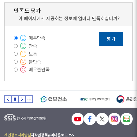
만족도 평가
이 페이지에서 제공하는 정보에 얼마나 만족하십니까?
매우만족
평가
만족
보통
불만족
매우불만족
개인정보처리방침
저작권정책
뷰어다운로드
RSS