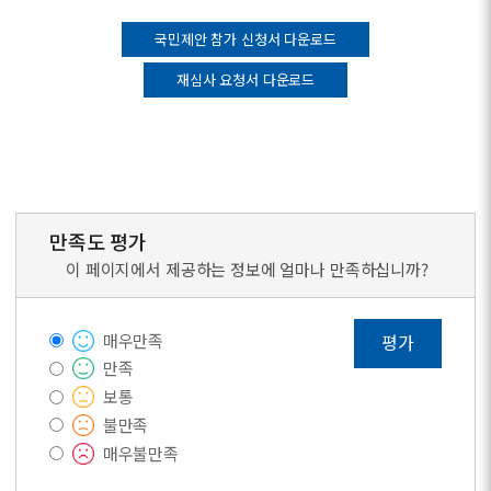
국민제안 참가 신청서 다운로드
재심사 요청서 다운로드
만족도 평가
이 페이지에서 제공하는 정보에 얼마나 만족하십니까?
매우만족
평가
만족
보통
불만족
매우불만족