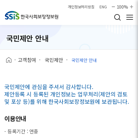
본문으로 바로가기
100%
개인정보처리방침
ENG
국민제안 안내
고객참여
국민제안
국민제안 안내
국민제안에 관심을 주셔서 감사합니다.
제안등록 시 등록된 개인정보는 업무처리(제안의 검토
및 포상 등)를 위해 한국사회보장정보원에 보관됩니다.
이용안내
- 등록기간 : 연중