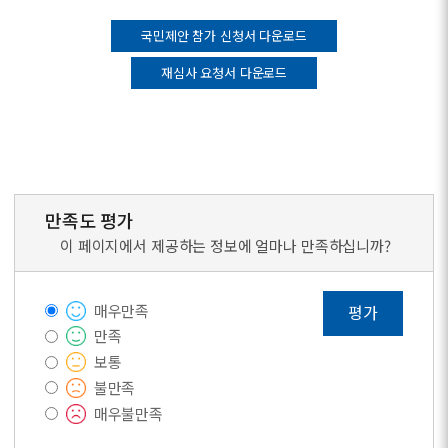
국민제안 참가 신청서 다운로드
재심사 요청서 다운로드
만족도 평가
이 페이지에서 제공하는 정보에 얼마나 만족하십니까?
매우만족
평가
만족
보통
불만족
매우불만족