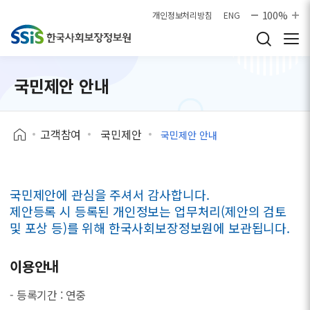
본문으로 바로가기
100%
개인정보처리방침
ENG
국민제안 안내
고객참여
국민제안
국민제안 안내
국민제안에 관심을 주셔서 감사합니다.
제안등록 시 등록된 개인정보는 업무처리(제안의 검토
및 포상 등)를 위해 한국사회보장정보원에 보관됩니다.
이용안내
- 등록기간 : 연중