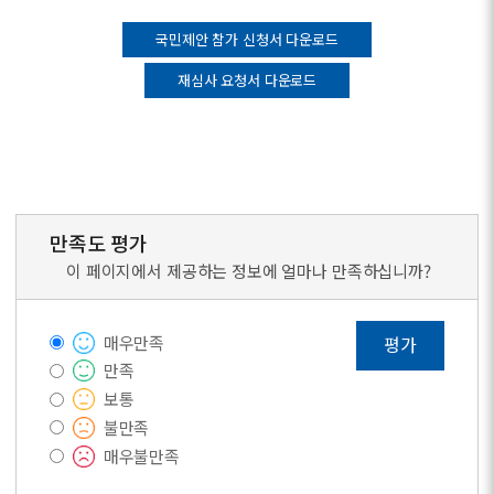
국민제안 참가 신청서 다운로드
재심사 요청서 다운로드
만족도 평가
이 페이지에서 제공하는 정보에 얼마나 만족하십니까?
매우만족
평가
만족
보통
불만족
매우불만족