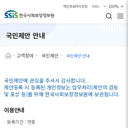
본문으로 바로가기
100%
개인정보처리방침
ENG
국민제안 안내
고객참여
국민제안
국민제안 안내
국민제안에 관심을 주셔서 감사합니다.
제안등록 시 등록된 개인정보는 업무처리(제안의 검토
및 포상 등)를 위해 한국사회보장정보원에 보관됩니다.
이용안내
- 등록기간 : 연중