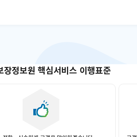
본문으로 바로가기
보장정보원 핵심서비스 이행표준