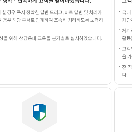
ㆍ정확ㆍ신속하게 고객을 맞이하겠습니다.
고객
실 경우 즉시 정확한 답변 드리고, 바로 답변 및 처리가
국내
 경우 해당 부서로 인계하여 조속히 처리하도록 노력하
차단
체계
향상을 위해 상담응대 교육을 분기별로 실시하겠습니다.
활동
고객
을 
전 
다.