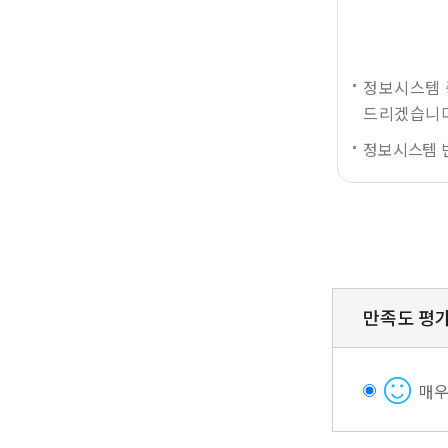
정보시스템 
드리겠습니다
정보시스템 
만족도 평
매