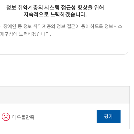
정보 취약계층의 시스템 접근성 향상을 위해
지속적으로 노력하겠습니다.
ㆍ장애인 등 정보 취약계층의 정보 접근이 용이하도록 정보시스
 재구성에 노력하겠습니다.
평가
매우불만족