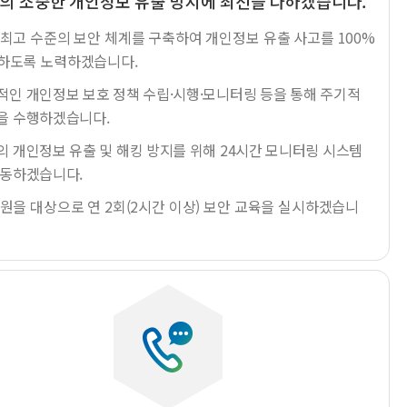
의 소중한 개인정보 유출 방지에 최선을 다하겠습니다.
 최고 수준의 보안 체계를 구축하여 개인정보 유출 사고를 100%
하도록 노력하겠습니다.
적인 개인정보 보호 정책 수립·시행·모니터링 등을 통해 주기적
을 수행하겠습니다.
의 개인정보 유출 및 해킹 방지를 위해 24시간 모니터링 시스템
가동하겠습니다.
직원을 대상으로 연 2회(2시간 이상) 보안 교육을 실시하겠습니