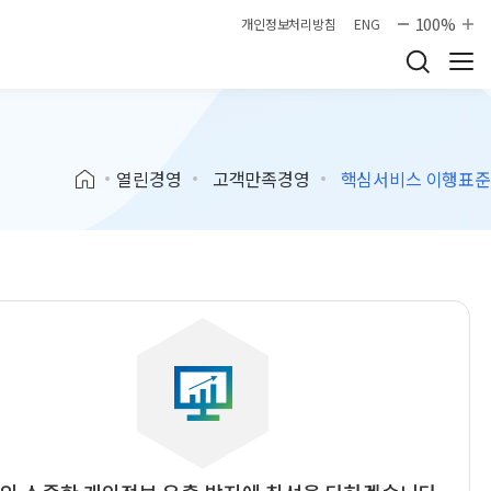
100%
개인정보처리방침
ENG
열린경영
고객만족경영
핵심서비스 이행표준