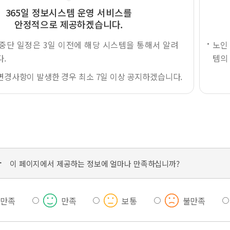
365일 정보시스템 운영 서비스를
안정적으로 제공하겠습니다.
중단 일정은 3일 이전에 해당 시스템을 통해서 알려
노인
.
템의
변경사항이 발생한 경우 최소 7일 이상 공지하겠습니다.
가
이 페이지에서 제공하는 정보에 얼마나 만족하십니까?
우만족
만족
보통
불만족