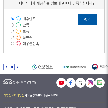
이 페이지에서 제공하는 정보에 얼마나 만족하십니까?
매우만족
평가
만족
보통
불만족
매우불만족
개인정보처리방침
저작권정책
뷰어다운로드
RSS