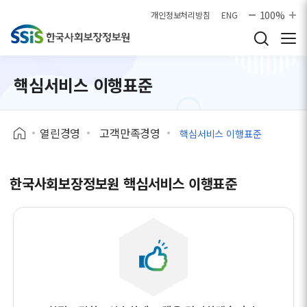
본문으로 바로가기
100%
개인정보처리방침
ENG
핵심서비스 이행표준
열린경영
고객만족경영
핵심서비스 이행표준
한국사회보장정보원 핵심서비스 이행표준