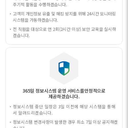
주기적 활동을 수행하겠습니다.
고객의 개인정보 유출 및 해킹 방지를 위해 24시간 모니터링
시스템을 가동하겠습니다.
전 직원을 대상으로 연 2회(2시간 이상) 보안 교육을 실시하
겠습니다.
365일 정보시스템 운영 서비스를
안정적으로
제공하겠습니다.
정보시스템 중단 일정은 3일 이전에 해당 시스템을 통해
서 알려드리겠습니다.
정보시스템 변경사항이 발생한 경우 최소 7일 이상 공지하겠