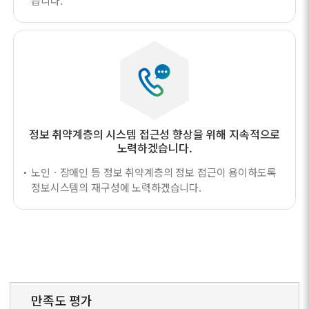
습니다.
정보 취약계층의 시스템 접근성 향상을 위해
지속적으로
노력하겠습니다.
노인ㆍ장애인 등 정보 취약계층의 정보 접근이 용이하도록
정보시스템의 재구성에 노력하겠습니다.
만족도 평가