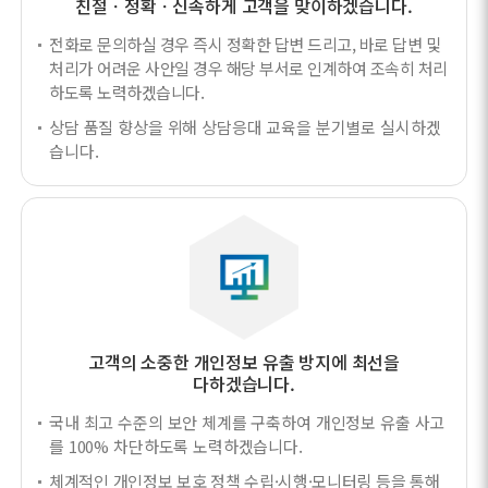
친절ㆍ정확ㆍ신속하게 고객을 맞이하겠습니다.
전화로 문의하실 경우 즉시 정확한 답변 드리고, 바로 답변 및
처리가 어려운 사안일 경우 해당 부서로 인계하여 조속히 처리
하도록 노력하겠습니다.
상담 품질 향상을 위해 상담응대 교육을 분기별로 실시하겠
습니다.
고객의 소중한 개인정보 유출 방지에 최선을
다하겠습니다.
국내 최고 수준의 보안 체계를 구축하여 개인정보 유출 사고
를 100% 차단하도록 노력하겠습니다.
체계적인 개인정보 보호 정책 수립·시행·모니터링 등을 통해