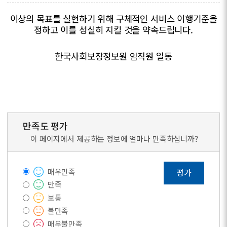
이상의 목표를 실현하기 위해 구체적인 서비스 이행기준을
정하고 이를 성실히 지킬 것을 약속드립니다.
한국사회보장정보원 임직원 일동
만족도 평가
이 페이지에서 제공하는 정보에 얼마나 만족하십니까?
매우만족
평가
만족
보통
불만족
매우불만족