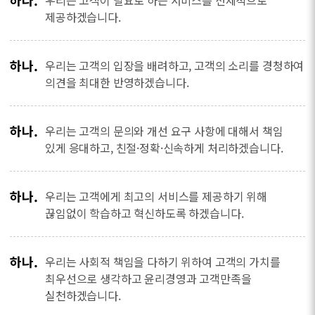
하나.
우리는 고객이 필요로 하는 서비스를 선제적으로
제공하겠습니다.
하나.
우리는 고객의 입장을 배려하고, 고객의 소리를 경청하여
의견을 최대한 반영하겠습니다.
하나.
우리는 고객의 문의와 개선 요구 사항에 대해서 책임
있게 응대하고, 친절·정확·신속하게 처리하겠습니다.
하나.
우리는 고객에게 최고의 서비스를 제공하기 위해
끊임없이 학습하고 혁신하도록 하겠습니다.
하나.
우리는 사회적 책임을 다하기 위하여 고객의 가치를
최우선으로 생각하고 윤리경영과 고객만족을
실천하겠습니다.