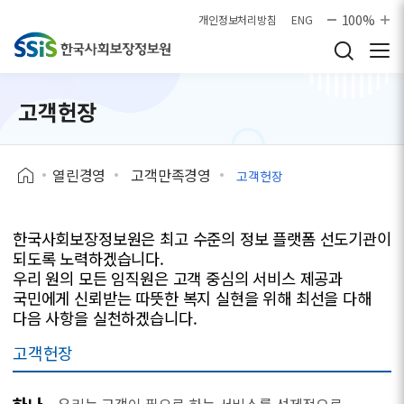
본문으로 바로가기
100%
개인정보처리방침
ENG
고객헌장
열린경영
고객만족경영
고객헌장
한국사회보장정보원은 최고 수준의 정보 플랫폼 선도기관이
되도록 노력하겠습니다.
우리 원의 모든 임직원은 고객 중심의 서비스 제공과
국민에게 신뢰받는 따뜻한 복지 실현을 위해 최선을 다해
다음 사항을 실천하겠습니다.
고객헌장