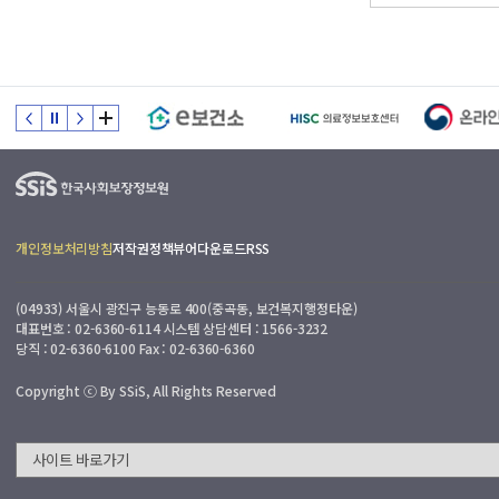
개인정보처리방침
저작권정책
뷰어다운로드
RSS
(04933) 서울시 광진구 능동로 400(중곡동, 보건복지행정타운)
대표번호 : 02-6360-6114 시스템 상담센터 : 1566-3232
당직 : 02-6360-6100 Fax : 02-6360-6360
Copyright ⓒ By SSiS, All Rights Reserved