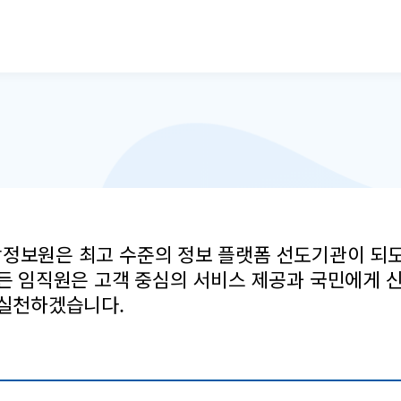
본문으로 바로가기
정보원은 최고 수준의 정보 플랫폼 선도기관이 되
든 임직원은 고객 중심의 서비스 제공과 국민에게 
 실천하겠습니다.