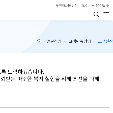
100%
개인정보처리방침
ENG
열린경영
고객만족경영
고객헌장
도록 노력하겠습니다.
신뢰받는 따뜻한 복지 실현을 위해 최선을 다해