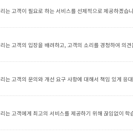
리는 고객이 필요로 하는 서비스를 선제적으로 제공하겠습니
리는 고객의 입장을 배려하고, 고객의 소리를 경청하여 의견
리는 고객의 문의와 개선 요구 사항에 대해서 책임 있게 응
리는 고객에게 최고의 서비스를 제공하기 위해 끊임없이 학