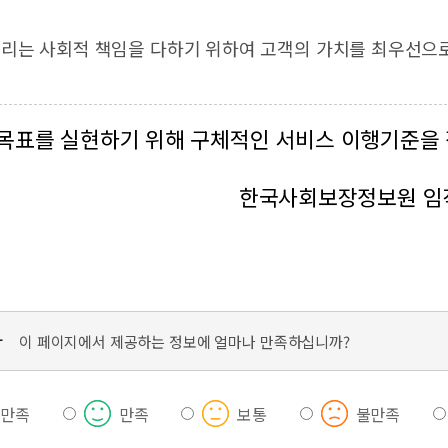
리는 사회적 책임을 다하기 위하여 고객의 가치를 최우선으
목표를 실현하기 위해 구체적인 서비스 이행기준을 
한국사회보장정보원 임
가
이 페이지에서 제공하는 정보에 얼마나 만족하십니까?
우만족
만족
보통
불만족