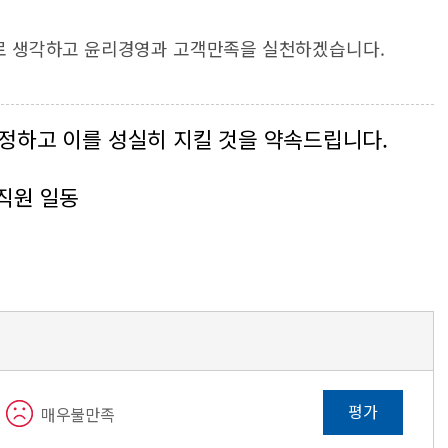
로 생각하고 윤리경영과 고객만족을 실천하겠습니다.
정하고 이를 성실히 지킬 것을 약속드립니다.
직원 일동
평가
매우불만족