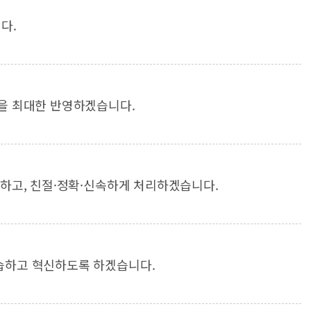
다.
을 최대한 반영하겠습니다.
대하고, 친절·정확·신속하게 처리하겠습니다.
습하고 혁신하도록 하겠습니다.