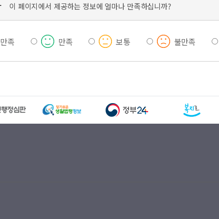
가
이 페이지에서 제공하는 정보에 얼마나 만족하십니까?
우만족
만족
보통
불만족