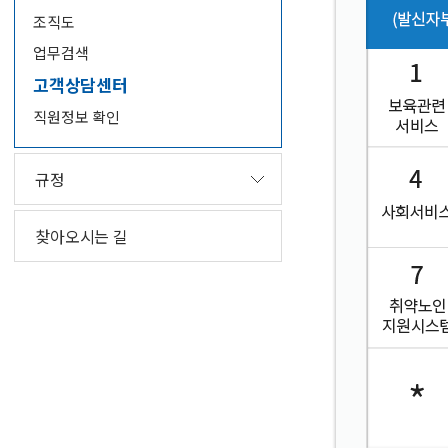
조직도
업무검색
고객상담센터
직원정보 확인
규정
찾아오시는 길