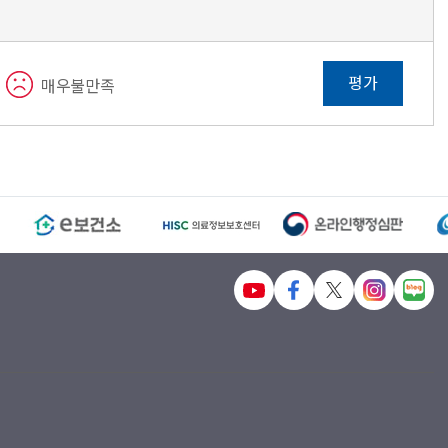
평가
매우불만족