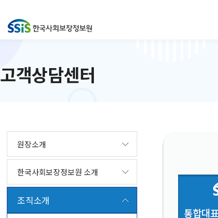
고객상담센터
원장소개
한국사회보장정보원 소개
조직소개