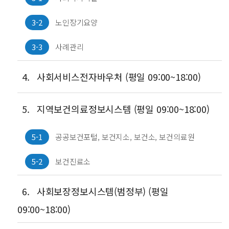
3-2
노인장기요양
3-3
사례관리
4.
사회서비스전자바우처 (평일 09:00~18:00)
5.
지역보건의료정보시스템 (평일 09:00~18:00)
5-1
공공보건포털, 보건지소, 보건소, 보건의료원
5-2
보건진료소
6.
사회보장정보시스템(범정부) (평일
09:00~18:00)