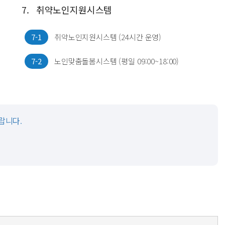
7.
취약노인지원시스템
7-1
취약노인지원시스템 (24시간 운영)
7-2
노인맞춤돌봄시스템 (평일 09:00~18:00)
랍니다.