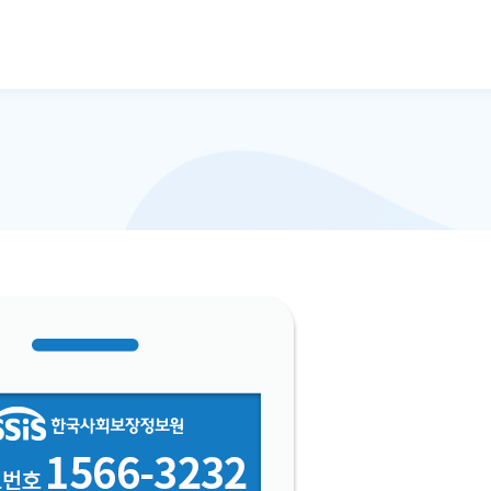
본문으로 바로가기