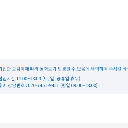
가입한 요금제에 따라 통화료가 발생할 수 있음에 유의하여 주시길 바
점심시간 12:00~13:00 (토, 일, 공휴일 휴무)
수어 상담번호 : 070-7451-9451 (평일 09:00~18:00)