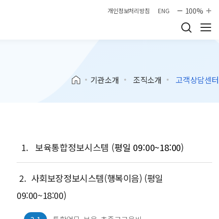
100%
개인정보처리방침
ENG
기관소개
조직소개
고객상담센터
1.
보육통합정보시스템 (
평일 09:00~18:00
)
2.
사회보장정보시스템(행복이음) (평일
09:00~18:00)