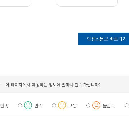
안전신문고 바로가기
가
이 페이지에서 제공하는 정보에 얼마나 만족하십니까?
우만족
만족
보통
불만족