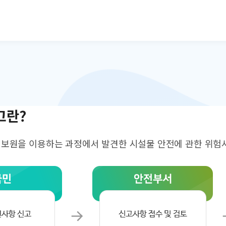
본문으로 바로가기
고란?
원을 이용하는 과정에서 발견한 시설물 안전에 관한 위험사