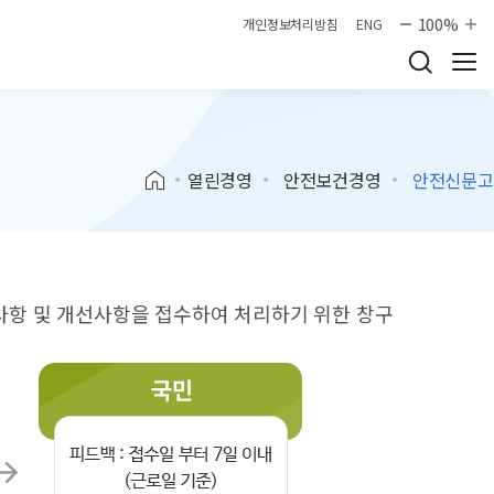
100%
개인정보처리방침
ENG
열린경영
안전보건경영
안전신문고
항 및 개선사항을 접수하여 처리하기 위한 창구