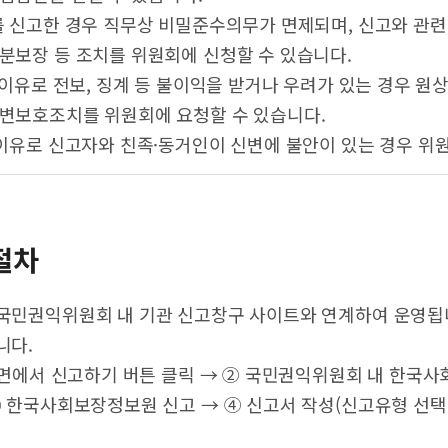
 신고한 경우 직무상 비밀준수의무가 면제되며, 신고와 관련
신분보장 등 조치를 위원회에 신청할 수 있습니다.
 이유로 전보, 징계 등 불이익을 받거나 우려가 있는 경우 원
신변보호조치를 위원회에 요청할 수 있습니다.
이유로 신고자와 친족·동거인이 신변에 불안이 있는 경우 위
절차
국민권익위원회 내 기관 신고창구 사이트와 연계하여 운영됩니
니다.
 화면에서 신고하기 버튼 클릭 → ② 국민권익위원회 내 한국
③ 한국사회보장정보원 신고 → ④ 신고서 작성(신고유형 선택, 
고