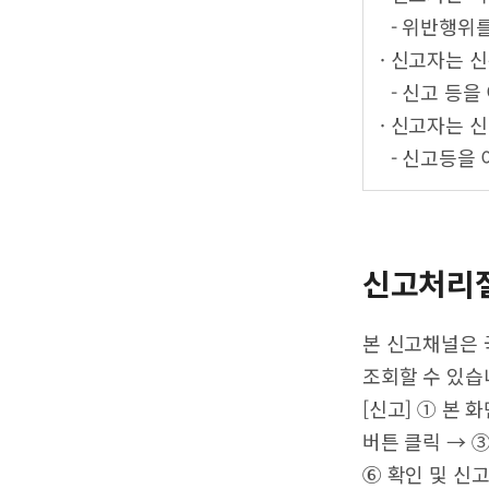
- 위반행위를
· 신고자는 
- 신고 등을
· 신고자는 
- 신고등을 
신고처리
본 신고채널은 
조회할 수 있습
[신고] ① 본
버튼 클릭 → 
⑥ 확인 및 신