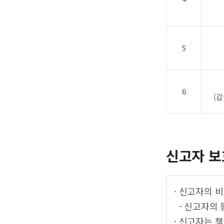
5
6
(갑
신고자 보
· 신고자의 
- 신고자의 
· 신고자는 