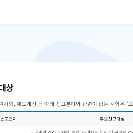
본문으로 바로가기
대상
원사항, 제도개선 등 아래 신고분야와 관련이 없는 사항은 ‘
신고분야
주요신고대상
• 국민의 건강과 안전, 환경, 소비자의 이익 및 공정한 