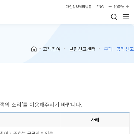
100%
개인정보처리방침
ENG
고객참여
클린신고센터
부패 · 공익신고
고객의 소리’를 이용해주시기 바랍니다.
사례
경쟁 이에 준하는 공공의 이익을