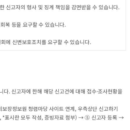
한 신고자의 형사 및 징계 책임을 감면받을 수 있습니다.
상회복 등을 요구할 수 있습니다.
원회에 신변보호조치를 요구할 수 있습니다.
다. 신고자에 한해 해당 신고건에 대해 접수·조사현황을
사회보장정보원 청렴마당 사이트 연계, 우측상단 신고하기
*표시란 모두 작성, 증빙자료 첨부) → ⑤ 신고자 등록 →