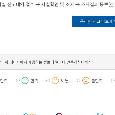
감사실 신고내역 접수 → 사실확인 및 조사 → 조사결과 통보(신
온라인 신고 바로가
가
이 페이지에서 제공하는 정보에 얼마나 만족하십니까?
우만족
만족
보통
불만족