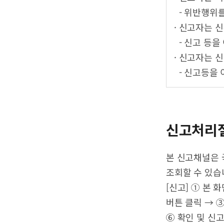
- 위반행위를
· 신고자는 
- 신고 등을
· 신고자는 
- 신고등을 
신고처리
본 신고채널은 
조회할 수 있습
[신고] ① 본
버튼 클릭 → 
⑥ 확인 및 신