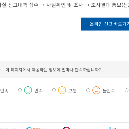
감사실 신고내역 접수 → 사실확인 및 조사 → 조사결과 통보(신
온라인 신고 바로가
가
이 페이지에서 제공하는 정보에 얼마나 만족하십니까?
우만족
만족
보통
불만족