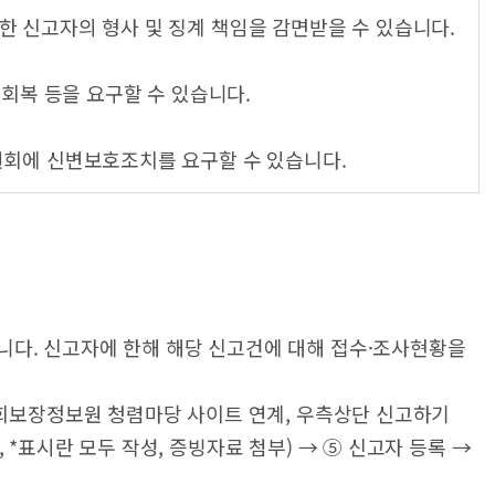
한 신고자의 형사 및 징계 책임을 감면받을 수 있습니다.
상회복 등을 요구할 수 있습니다.
원회에 신변보호조치를 요구할 수 있습니다.
다. 신고자에 한해 해당 신고건에 대해 접수·조사현황을
사회보장정보원 청렴마당 사이트 연계, 우측상단 신고하기
*표시란 모두 작성, 증빙자료 첨부) → ⑤ 신고자 등록 →