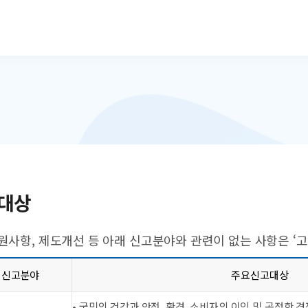
본문으로 바로가기
대상
원사항, 제도개선 등 아래 신고분야와 관련이 없는 사항은 ‘
신고분야
주요신고대상
• 국민의 건강과 안전, 환경, 소비자의 이익 및 공정한 