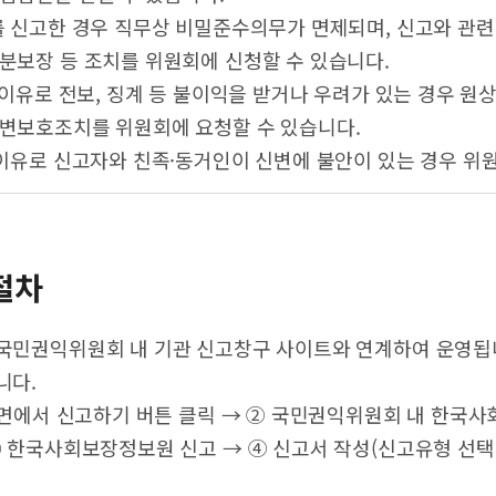
 신고한 경우 직무상 비밀준수의무가 면제되며, 신고와 관련
신분보장 등 조치를 위원회에 신청할 수 있습니다.
 이유로 전보, 징계 등 불이익을 받거나 우려가 있는 경우 원
신변보호조치를 위원회에 요청할 수 있습니다.
이유로 신고자와 친족·동거인이 신변에 불안이 있는 경우 위
절차
국민권익위원회 내 기관 신고창구 사이트와 연계하여 운영됩니
니다.
 화면에서 신고하기 버튼 클릭 → ② 국민권익위원회 내 한국
③ 한국사회보장정보원 신고 → ④ 신고서 작성(신고유형 선택, 
고