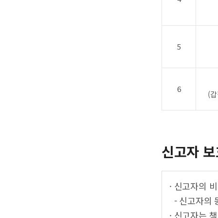
5
6
(갑
신고자 보
· 신고자의 
- 신고자의 
· 신고자는 