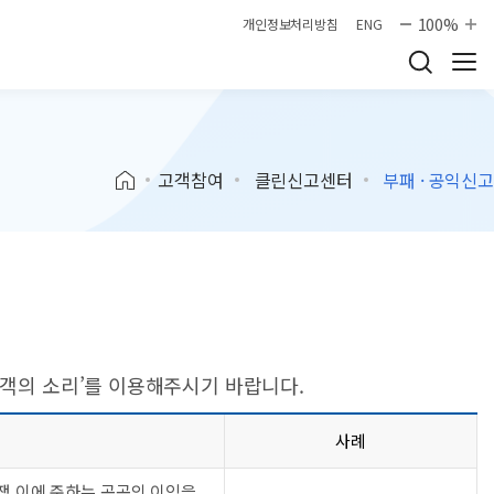
100%
개인정보처리방침
ENG
고객참여
클린신고센터
부패 · 공익신고
고객의 소리’를 이용해주시기 바랍니다.
사례
경쟁 이에 준하는 공공의 이익을